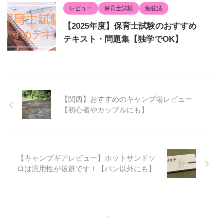
レビュー
保育士試験
勉強法
【2025年度】保育士試験のおすすめ
テキスト・問題集【独学でOK】
【関西】おすすめのキャンプ場レビュー
【初心者やカップルにも】
【キャンプギアレビュー】ホットサンドソ
ロは汎用性が抜群です！【パン以外にも】