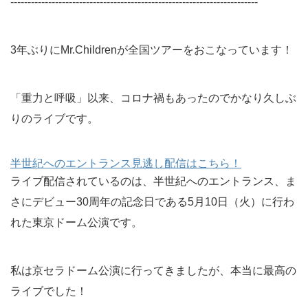
------------------------------------------------------------------------
3年ぶりにMr.Childrenが全国ツアーをおこなっています！
「重力と呼吸」以来、コロナ禍もあったのでかなり久しぶ
りのライブです。
半世紀へのエントランス見逃し配信はこちら！
ライブ配信されているのは、半世紀へのエントランス、ま
さにデビュー30周年の記念日である5月10日（火）に行わ
れた東京ドーム公演です。
私は京セラドーム公演に行ってきましたが、本当に最高の
ライブでした！