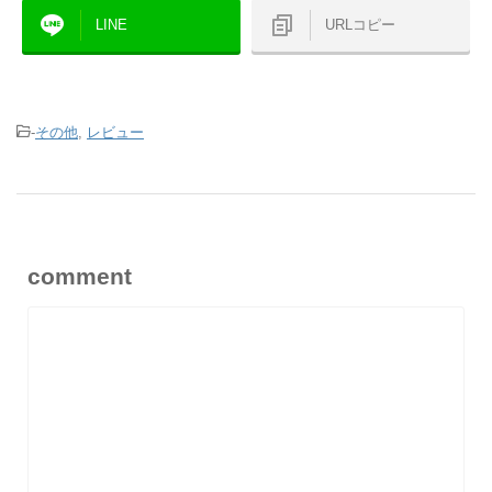
LINE
URLコピー
-
その他
,
レビュー
comment