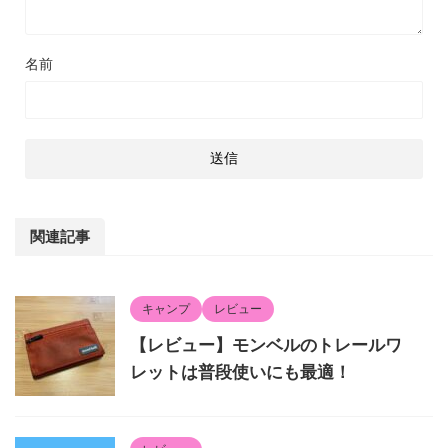
名前
関連記事
キャンプ
レビュー
【レビュー】モンベルのトレールワ
レットは普段使いにも最適！