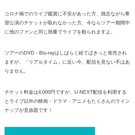
コロナ禍でのライブ鑑賞に不安があった方、残念ながら希
望公演のチケットが取れなかった方、今ならツアー期間中
に他のファンと同じ熱量でライブを観られますよ。
ツアーのDVD・Blu-rayはしばらく経てばきっと発売され
ますが、「リアルタイム」に近い今、配信を見ない手はあ
りません。
チケット料金は4,000円ですが、U-NEXT配信を利用する
とライブ以外の映画・ドラマ・アニメもたくさんのライン
ナップが見放題です！