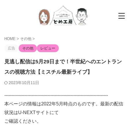
HOME
>
その他
>
広告
その他
レビュー
見逃し配信は5月29日まで！半世紀へのエントラン
スの視聴方法【ミスチル最新ライブ】
2023年10月11日
------------------------------------------------------------------------
本ページの情報は2022年5月時点のものです。最新の配信
状況はU-NEXTサイトにて
ご確認ください。