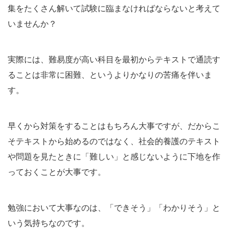
集をたくさん解いて試験に臨まなければならないと考えて
いませんか？
実際には、難易度が高い科目を最初からテキストで通読す
ることは非常に困難、というよりかなりの苦痛を伴いま
す。
早くから対策をすることはもちろん大事ですが、だからこ
そテキストから始めるのではなく、社会的養護のテキスト
や問題を見たときに「難しい」と感じないように下地を作
っておくことが大事です。
勉強において大事なのは、「できそう」「わかりそう」と
いう気持ちなのです。