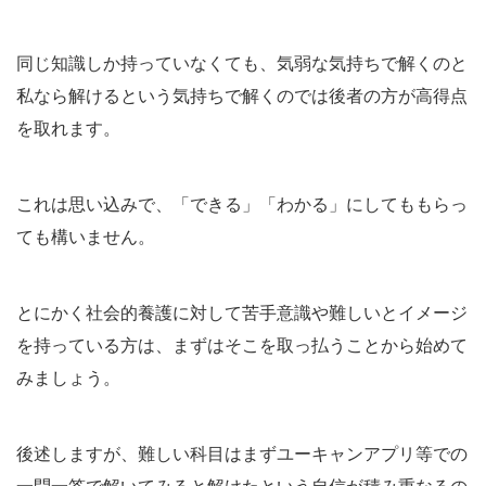
同じ知識しか持っていなくても、気弱な気持ちで解くのと
私なら解けるという気持ちで解くのでは後者の方が高得点
を取れます。
これは思い込みで、「できる」「わかる」にしてももらっ
ても構いません。
とにかく社会的養護に対して苦手意識や難しいとイメージ
を持っている方は、まずはそこを取っ払うことから始めて
みましょう。
後述しますが、難しい科目はまずユーキャンアプリ等での