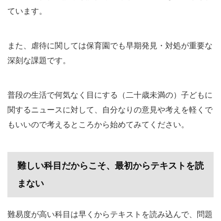
ています。
また、虐待に関しては保育園でも早期発見・対処が重要な
深刻な課題です。
普段の生活で何気なく目にする（二十歳未満の）子どもに
関するニュースに対して、自分なりの意見や考えを軽くで
もいいので考えるところから始めてみてください。
難しい科目だからこそ、最初からテキストを読
まない
難易度が高い科目は早くからテキストを読み込んで、問題