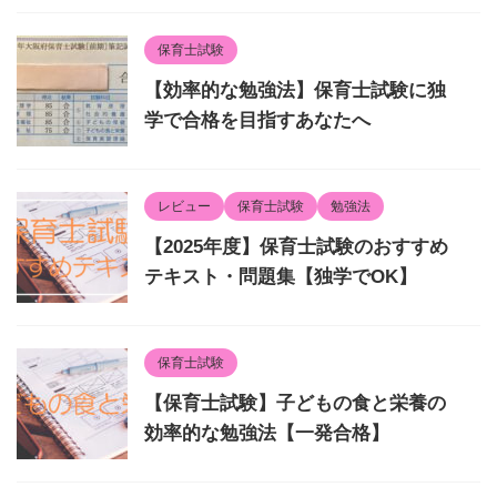
保育士試験
【効率的な勉強法】保育士試験に独
学で合格を目指すあなたへ
レビュー
保育士試験
勉強法
【2025年度】保育士試験のおすすめ
テキスト・問題集【独学でOK】
保育士試験
【保育士試験】子どもの食と栄養の
効率的な勉強法【一発合格】