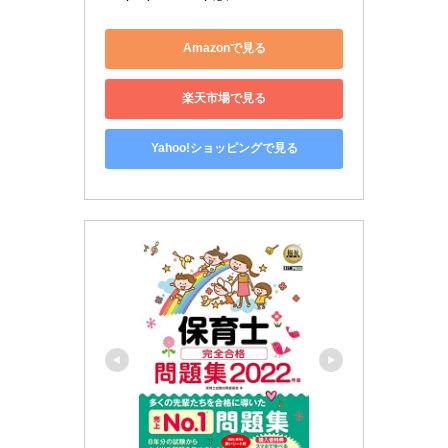
Amazonで見る
楽天市場で見る
Yahoo!ショッピングで見る