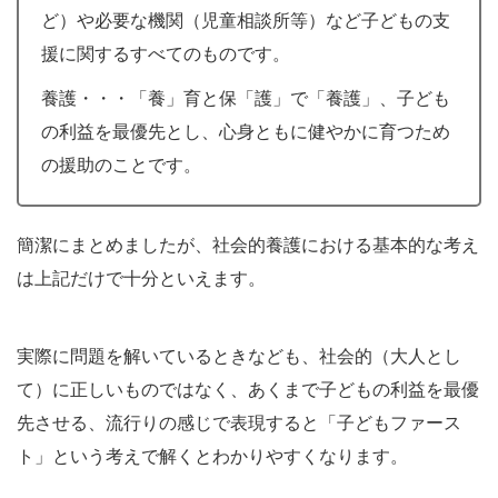
ど）や必要な機関（児童相談所等）など子どもの支
援に関するすべてのものです。
養護・・・「養」育と保「護」で「養護」、子ども
の利益を最優先とし、心身ともに健やかに育つため
の援助のことです。
簡潔にまとめましたが、社会的養護における基本的な考え
は上記だけで十分といえます。
実際に問題を解いているときなども、社会的（大人とし
て）に正しいものではなく、あくまで子どもの利益を最優
先させる、流行りの感じで表現すると「子どもファース
ト」という考えで解くとわかりやすくなります。