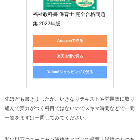
福祉教科書 保育士 完全合格問題
集 2022年版
Amazonで見る
楽天市場で見る
Yahoo!ショッピングで見る
先ほども書きましたが、いきなりテキストや問題集に取り
組んで実力がつく科目ではないのでスキマ時間などで一問
一答をまずは一周してみてください。
私は以下のユーキャン資格本アプリで保育士試験のものを