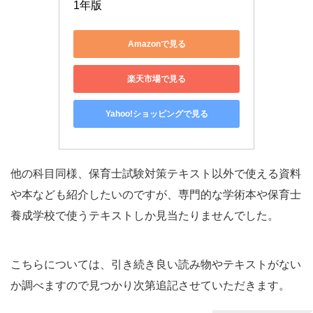
1年版
Amazonで見る
楽天市場で見る
Yahoo!ショッピングで見る
他の科目同様、保育士試験対策テキスト以外で使える資料
や本なども紹介したいのですが、専門的な学術本や保育士
養成学校で使うテキストしか見当たりませんでした。
こちらについては、引き続き良い読み物やテキストがない
か調べますので見つかり次第追記させていただきます。