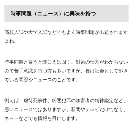
時事問題（ニュース）に興味を持つ
高校入試や大学入試などでもよく時事問題が出題されます
よね。
時事問題と言うと聞こえは固く、対策の仕方がわからない
ので苦手意識を持つ方も多いですが、要は社会として起き
ている問題やニュースのことです。
例えば、虐待死事件、凶悪犯罪の加害者の精神鑑定など、
悪いニュースではありますが、新聞やテレビだけでなく、
ネットなどでも情報を目にします。