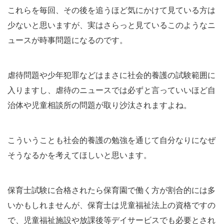
これらを毎回、その後を追うほど気にかけて見ている方は
少ないと思いますが、実はさらっと見ているこのようなニ
ュースが時事問題になるのです。
虐待問題や少年犯罪などはまさに社会的養護の試験範囲に
入りますし、虐待のニュースでは必ずと言っていいほど自
治体や児童相談所の問題が取り沙汰されますよね。
こういうことも社会的養護の勉強を通じて自分なりになぜ
そうなるかを考えてほしいと思います。
保育士試験に合格されたら保育園で働く方が割合的には多
いかもしれませんが、保育士は児童福祉法上の資格ですの
で、児童福祉施設や放課後等デイサービスでも必要とされ