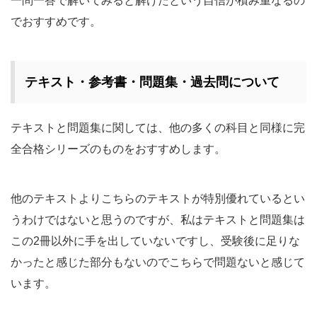
一問一答で解いてみると解けたという自信が積み重なるの
でおすすめです。
テキスト・参考書・問題集・過去問について
テキストと問題集に関しては、他の多くの科目と同様に完
全合格シリーズのものをおすすめします。
他のテキストよりこちらのテキストが特別優れているとい
うわけではないと思うのですが、私はテキストと問題集は
この2冊以外に手を出していないですし、受験後に足りな
かったと感じた部分もないのでこちらで問題ないと感じて
います。