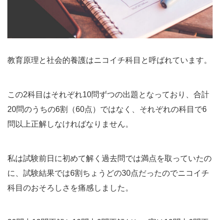
教育原理と社会的養護はニコイチ科目と呼ばれています。
この2科目はそれぞれ10問ずつの出題となっており、合計
20問のうちの6割（60点）ではなく、それぞれの科目で6
問以上正解しなければなりません。
私は試験前日に初めて解く過去問では満点を取っていたの
に、試験結果では6割ちょうどの30点だったのでニコイチ
科目のおそろしさを痛感しました。