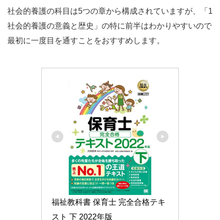
社会的養護の科目は5つの章から構成されていますが、「1
社会的養護の意義と歴史」の特に前半はわかりやすいので
最初に一度目を通すことをおすすめします。
福祉教科書 保育士 完全合格テキ
スト 下 2022年版