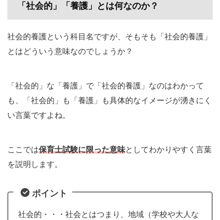
「社会的」「養護」とは何なのか？
社会的養護という科目名ですが、そもそも「社会的養護」
とはどういう意味なのでしょうか？
「社会的」な「養護」で「社会的養護」なのはわかって
も、「社会的」も「養護」も具体的なイメージが湧きにく
い言葉ですよね。
ここでは
保育士試験に限った意味
としてわかりやすく言葉
を説明します。
ポイント
社会的・・・社会とはつまり、地域（学校や大人な