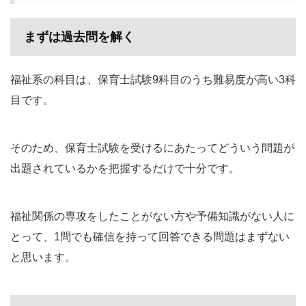
まずは過去問を解く
福祉系の科目は、保育士試験9科目のうち難易度が高い3科
目です。
そのため、保育士試験を受けるにあたってどういう問題が
出題されているかを把握するだけで十分です。
福祉関係の専攻をしたことがない方や予備知識がない人に
とって、1問でも確信を持って回答できる問題はまずない
と思います。