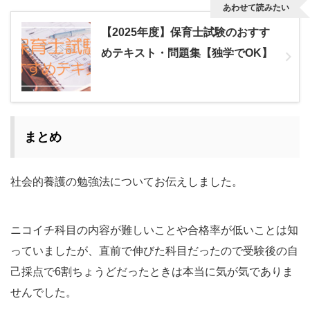
あわせて読みたい
【2025年度】保育士試験のおすす
めテキスト・問題集【独学でOK】
まとめ
社会的養護の勉強法についてお伝えしました。
ニコイチ科目の内容が難しいことや合格率が低いことは知
っていましたが、直前で伸びた科目だったので受験後の自
己採点で6割ちょうどだったときは本当に気が気でありま
せんでした。