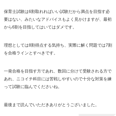
保育士試験は6割取れればいい試験だから満点を目指す必
要はない、みたいなアドバイスもよく見かけますが、最初
から6割を目指してはいてはダメです。
理想としては8割得点する気持ち、実際に解く問題では7割
を合格ラインとすべきです。
一発合格を目指す方であれ、数回に分けて受験される方で
あれ、ニコイチ科目には苦戦しやすいので十分な対策を練
って試験に臨んでくださいね。
最後まで読んでいただきありがとうございました。