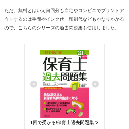
ただ、無料とはいえ何回分も自宅やコンビニでプリントア
ウトするのは手間やインク代、印刷代などもかなりかかる
ので、こちらのシリーズの過去問題集も使用しました。
1回で受かる!保育士過去問題集 '2