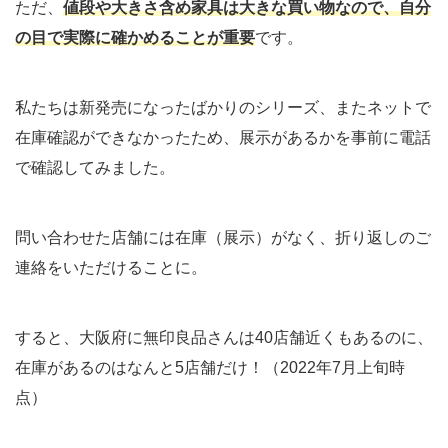
ただ、
値段や大きさ含め家具は大きな買い物なので、自分
の目で実際に確かめることが重要
です。
私たちは新発売になったばかりのシリーズ、またネットで
在庫確認ができなかったため、展示があるかを事前に電話
で確認してみました。
問い合わせた店舗には在庫（展示）がなく、折り返しのご
連絡をいただけることに。
すると、大阪府に無印良品さんは40店舗近くもあるのに、
在庫があるのはなんと5店舗だけ！（2022年7月上旬時
点）