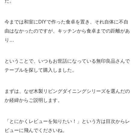
た。
今までは和室にDIYで作った食卓を置き、それ自体に不自
由はなかったのですが、キッチンから食卓までの距離があ
り…
ということで、いつもお世話になっている無印良品さんで
テーブルを探して購入しました。
まずは、なぜ木製リビングダイニングシリーズを選んだの
か経緯からご説明します。
「とにかくレビューを知りたい！」という方は目次からレ
ビューに飛んでくださいね。