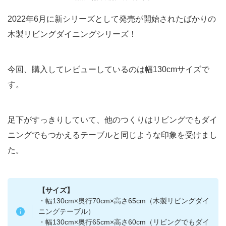
2022年6月に新シリーズとして発売が開始されたばかりの
木製リビングダイニングシリーズ！
今回、購入してレビューしているのは幅130cmサイズで
す。
足下がすっきりしていて、他のつくりはリビングでもダイ
ニングでもつかえるテーブルと同じような印象を受けまし
た。
【サイズ】
・幅130cm×奥行70cm×高さ65cm（木製リビングダイ
ニングテーブル）
・幅130cm×奥行65cm×高さ60cm（リビングでもダイ