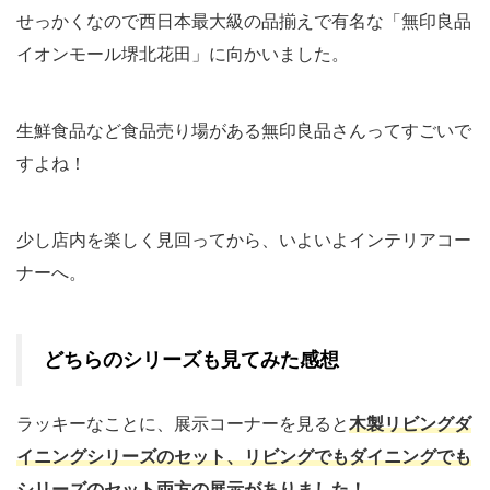
せっかくなので西日本最大級の品揃えで有名な「無印良品
イオンモール堺北花田」に向かいました。
生鮮食品など食品売り場がある無印良品さんってすごいで
すよね！
少し店内を楽しく見回ってから、いよいよインテリアコー
ナーへ。
どちらのシリーズも見てみた感想
ラッキーなことに、展示コーナーを見ると
木製リビングダ
イニングシリーズのセット、リビングでもダイニングでも
シリーズのセット両方の展示がありました！