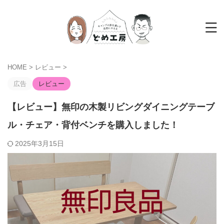
HOME
>
レビュー
>
広告
レビュー
【レビュー】無印の木製リビングダイニングテーブ
ル・チェア・背付ベンチを購入しました！
2025年3月15日