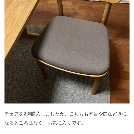
チェアを2脚購入しましたが、こちらも木目や節などきに
なるところはなく、お気に入りです。