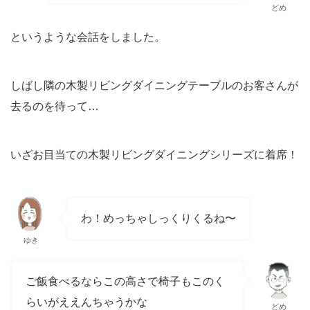
どめ
というような会話をしました。
しばし隣の木製リビングダイニングテーブルのお客さんが
去るのを待って…
いざお目当ての木製リビングダイニングシリーズに着席！
わ！めっちゃしっくりくるね〜
ゆき
ご飯食べるならこの高さで椅子もこのく
らいがええんちゃうかな
どめ