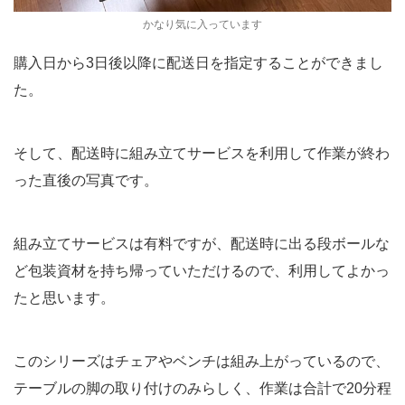
かなり気に入っています
購入日から3日後以降に配送日を指定することができまし
た。
そして、配送時に組み立てサービスを利用して作業が終わ
った直後の写真です。
組み立てサービスは有料ですが、配送時に出る段ボールな
ど包装資材を持ち帰っていただけるので、利用してよかっ
たと思います。
このシリーズはチェアやベンチは組み上がっているので、
テーブルの脚の取り付けのみらしく、作業は合計で20分程