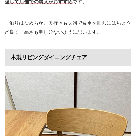
認して店舗での購入がおすすめ
です。
手触りはなめらか、奥行きも夫婦で食卓を囲むにはちょう
ど良く、高さも申し分ないように思います。
木製リビングダイニングチェア