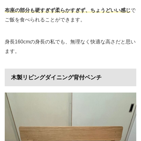
布座の部分も硬すぎず柔らかすぎず、ちょうどいい感じ
で
ご飯を食べられることができます。
身長160cmの身長の私でも、無理なく快適な高さだと思い
ます。
木製リビングダイニング背付ベンチ