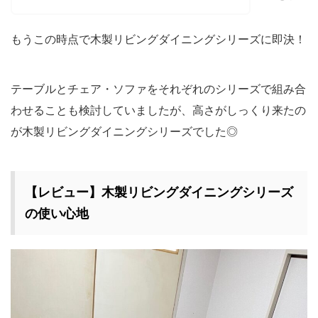
もうこの時点で木製リビングダイニングシリーズに即決！
テーブルとチェア・ソファをそれぞれのシリーズで組み合
わせることも検討していましたが、高さがしっくり来たの
が木製リビングダイニングシリーズでした◎
【レビュー】木製リビングダイニングシリーズ
の使い心地