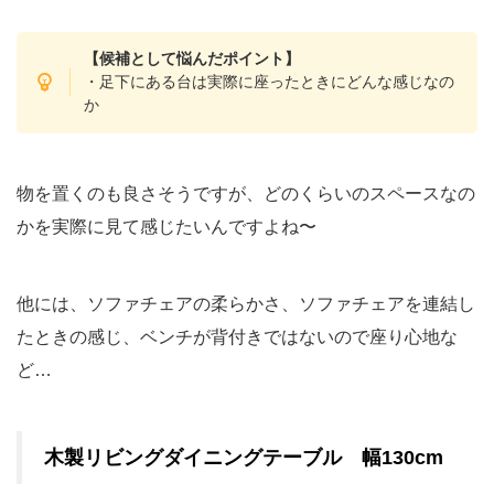
【候補として悩んだポイント】
・足下にある台は実際に座ったときにどんな感じなの
か
物を置くのも良さそうですが、どのくらいのスペースなの
かを実際に見て感じたいんですよね〜
他には、ソファチェアの柔らかさ、ソファチェアを連結し
たときの感じ、ベンチが背付きではないので座り心地な
ど…
木製リビングダイニングテーブル 幅130cm