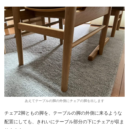
あえてテーブルの脚の外側にチェアの脚を出します
チェア2脚ともの脚を、テーブルの脚の外側に来るような
配置にしても、きれいにテーブル部分の下にチェアが収ま