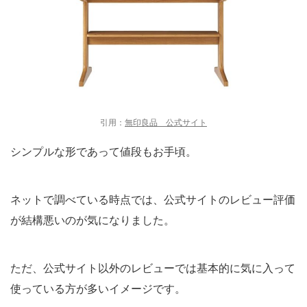
引用：
無印良品 公式サイト
シンプルな形であって値段もお手頃。
ネットで調べている時点では、公式サイトのレビュー評価
が結構悪いのが気になりました。
ただ、公式サイト以外のレビューでは基本的に気に入って
使っている方が多いイメージです。