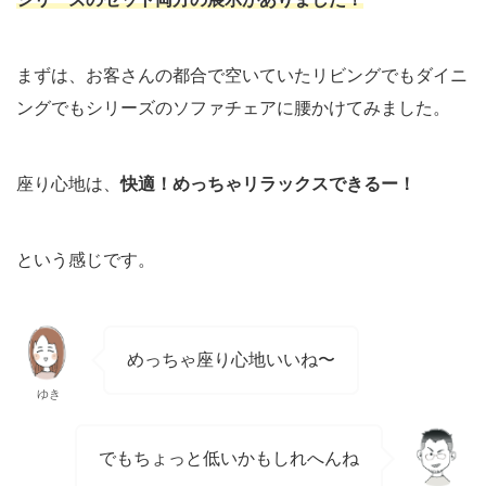
まずは、お客さんの都合で空いていたリビングでもダイニ
ングでもシリーズのソファチェアに腰かけてみました。
座り心地は、
快適！めっちゃリラックスできるー！
という感じです。
めっちゃ座り心地いいね〜
ゆき
でもちょっと低いかもしれへんね