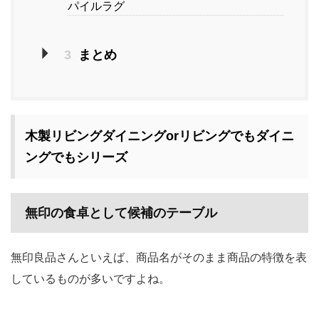
パイルラグ
3
まとめ
木製リビングダイニングorリビングでもダイニ
ングでもシリーズ
無印の食卓として候補のテーブル
無印良品さんといえば、商品名がそのまま商品の特徴を表
しているものが多いですよね。