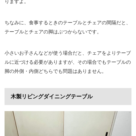
りますよ。
ちなみに、食事するときのテーブルとチェアの間隔だと、
テーブルとチェアの脚はぶつからないです。
小さいお子さんなどが使う場合だと、チェアをよりテーブ
ルに近づける必要がありますが、その場合でもテーブルの
脚の外側・内側どちらでも問題はありません。
木製リビングダイニングテーブル