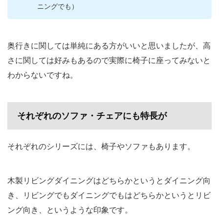
ニングでも）
奥行きに関しては単純にある方がいいと思いましたが、高
さに関しては好みもあるので実際に椅子に座ってみないと
わからないですね。
それぞれのソファ・チェアにも特長が
それぞれのシリーズには、椅子やソファもあります。
木製リビングダイニングはどちらかというとダイニング向
き、リビングでもダイニングでもはどちらかというとリビ
ング向き、というような印象です。