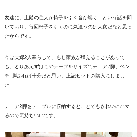
友達に、上階の住人が椅子を引く音が響く…という話を聞
いており、毎回椅子を引くのに気遣うのは大変だなと思っ
たからです。
今は夫婦2人暮らしで、もし家族が増えることがあって
も、とりあえずはこのテーブルサイズでチェア2脚、ベン
チ1脚あれば十分だと思い、上記セットの購入にしまし
た。
チェア2脚をテーブルに収納すると、とてもきれいにハマ
るので気持ちいいです。