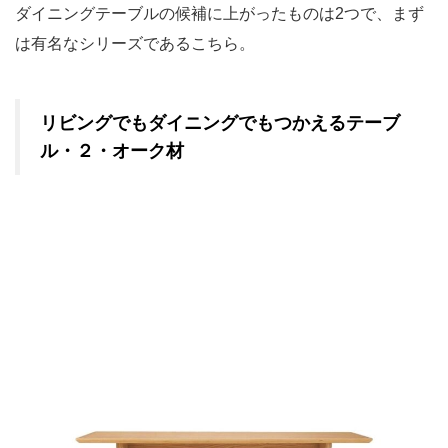
ダイニングテーブルの候補に上がったものは2つで、まず
は有名なシリーズであるこちら。
リビングでもダイニングでもつかえるテーブ
ル・２・オーク材