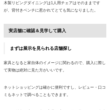
木製リビングダイニングは1人用チェアはそのままです
が、背付きベンチに惹かれてとても気になりました。
実店舗に確認＆見学して購入
まずは展示を見られる店舗探し
家具となると家自体のイメージに関わるので、購入に際し
て実物は絶対に見た方がいいです。
ネットショッピングは確かに便利ですし、レビュー・口コ
ミもネットで調べることもできます。