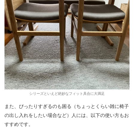
シリーズといえど絶妙なフィット具合に大満足
また、ぴったりすぎるのも困る（ちょっとくらい雑に椅子
の出し入れをしたい場合など）人には、以下の使い方もお
すすめです。