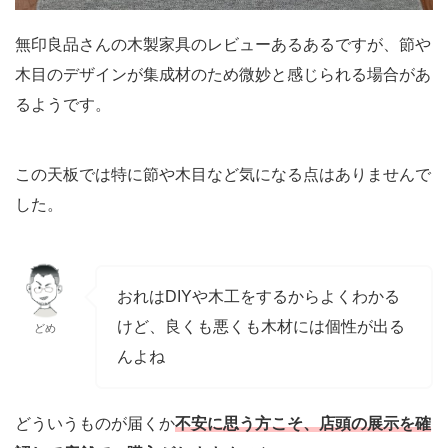
無印良品さんの木製家具のレビューあるあるですが、節や
木目のデザインが集成材のため微妙と感じられる場合があ
るようです。
この天板では特に節や木目など気になる点はありませんで
した。
おれはDIYや木工をするからよくわかる
けど、良くも悪くも木材には個性が出る
どめ
んよね
どういうものが届くか
不安に思う方こそ、店頭の展示を確