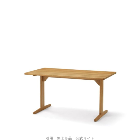
引用：無印良品 公式サイト