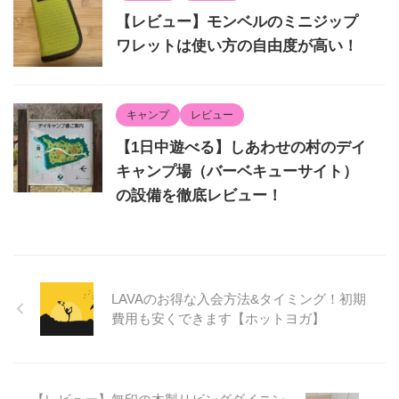
【レビュー】モンベルのミニジップ
ワレットは使い方の自由度が高い！
キャンプ
レビュー
【1日中遊べる】しあわせの村のデイ
キャンプ場（バーベキューサイト）
の設備を徹底レビュー！
LAVAのお得な入会方法&タイミング！初期
費用も安くできます【ホットヨガ】