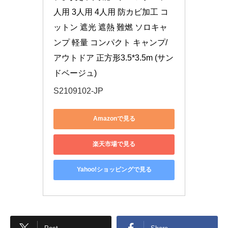
人用 3人用 4人用 防カビ加工 コ
ットン 遮光 遮熱 難燃 ソロキャ
ンプ 軽量 コンパクト キャンプ/
アウトドア 正方形3.5*3.5m (サン
ドベージュ)
S2109102-JP
Amazonで見る
楽天市場で見る
Yahoo!ショッピングで見る