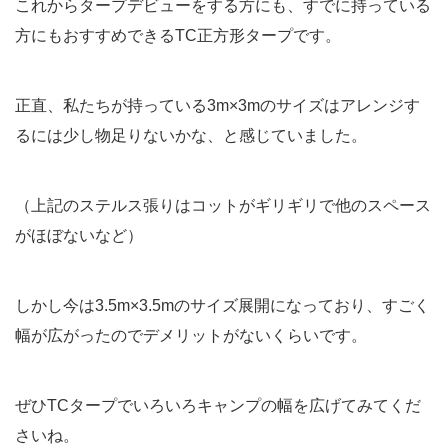
これからタープデビューをする方にも、すでに持っている
方にもおすすめできるTC正方形タープです。
正直、私たちが持っている3m×3mのサイズはアレンジす
るには少し物足りないかな、と感じていました。
（上記のステルス張りはコットがギリギリで他のスペース
がほぼないなど）
しかし今は3.5m×3.5mのサイズ展開になっており、すごく
幅が広がったのでデメリットがないくらいです。
ぜひTCタープでいろいろキャンプの幅を広げてみてくだ
さいね。