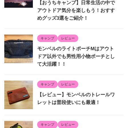
【おうちキャンプ】日常生活の中で
アウトドア気分を楽しもう！おすす
めグッズ3選をご紹介！
キャンプ
レビュー
モンベルのライトポーチMはアウト
ドア以外でも男性用小物ポーチとし
て大活躍！！
キャンプ
レビュー
【レビュー】モンベルのトレールワ
レットは普段使いにも最適！
キャンプ
レビュー