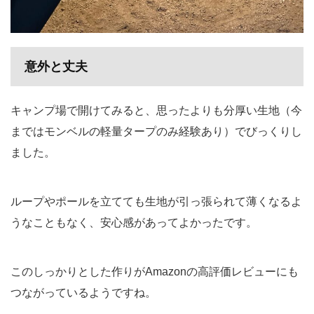
意外と丈夫
キャンプ場で開けてみると、思ったよりも分厚い生地（今
まではモンベルの軽量タープのみ経験あり）でびっくりし
ました。
ループやポールを立てても生地が引っ張られて薄くなるよ
うなこともなく、安心感があってよかったです。
このしっかりとした作りがAmazonの高評価レビューにも
つながっているようですね。