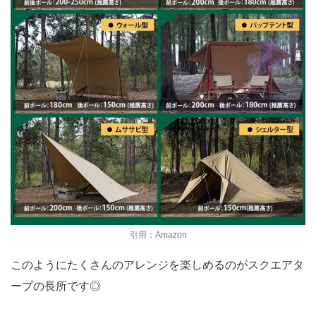
引用：Amazon
このようにたくさんのアレンジを楽しめるのがスクエアタ
ープの長所です◎