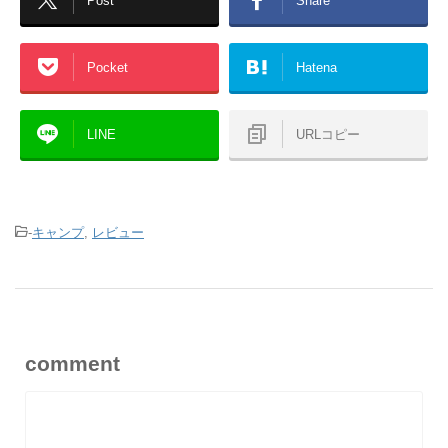
Post
Share
Pocket
Hatena
LINE
URLコピー
-
キャンプ
,
レビュー
comment