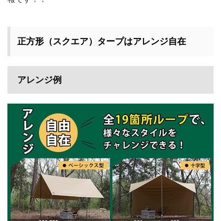
正方形（スクエア）タープはアレンジ自在
アレンジ例