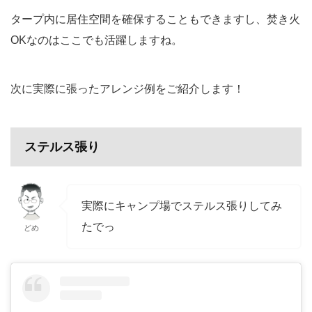
タープ内に居住空間を確保することもできますし、焚き火
OKなのはここでも活躍しますね。
次に実際に張ったアレンジ例をご紹介します！
ステルス張り
実際にキャンプ場でステルス張りしてみ
たでっ
どめ