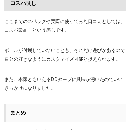
コスパ良し
ここまでのスペックや実際に使ってみた口コミとしては、
コスパ最高！という感じです。
ポールが付属していないことも、それだけ遊びがあるので
自分の好きなようにカスタマイズ可能と捉えられます。
また、本家ともいえるDDタープに興味が湧いたのでいい
きっかけになりました。
まとめ