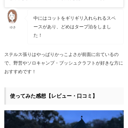
中にはコットをギリギリ入れられるスペ
ースがあり、どめはタープ泊をしまし
ゆき
た！
ステルス張りはやっぱりかっこよさが前面に出ているの
で、野営やソロキャンプ・ブッシュクラフトが好きな方に
おすすめです！
使ってみた感想【レビュー・口コミ】