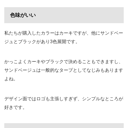
色味がいい
私たちが購入したカラーはカーキですが、他にサンドベー
ジュとブラックがあり3色展開です。
かっこよくカーキやブラックで決めることもできますし、
サンドベージュは一般的なタープとしてなじみもあります
よね。
デザイン面ではロゴも主張しすぎず、シンプルなところが
好きです。