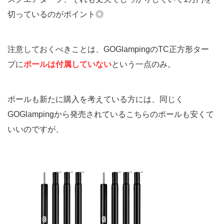
切っているのがポイント◎
注意しておくべきことは、GOGlampingのTC正方形ター
プに
ポールは付属していない
という一点のみ。
ポールも新たに購入を考えている方には、同じく
GOGlampingから発売されているこちらのポールも安くて
いいのですが、