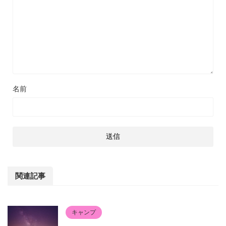
名前
関連記事
キャンプ